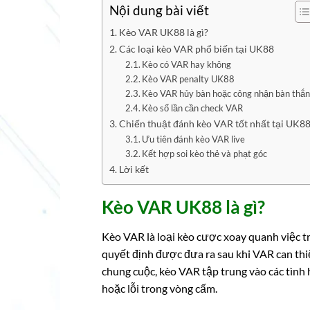
Nội dung bài viết
Kèo VAR UK88 là gì?
Các loại kèo VAR phổ biến tại UK88
Kèo có VAR hay không
Kèo VAR penalty UK88
Kèo VAR hủy bàn hoặc công nhận bàn thắ
Kèo số lần cần check VAR
Chiến thuật đánh kèo VAR tốt nhất tại UK8
Ưu tiên đánh kèo VAR live
Kết hợp soi kèo thẻ và phạt góc
Lời kết
Kèo VAR UK88 là gì?
Kèo VAR là loại kèo cược xoay quanh việc t
quyết định được đưa ra sau khi VAR can thiệ
chung cuộc, kèo VAR tập trung vào các tình 
hoặc lỗi trong vòng cấm.