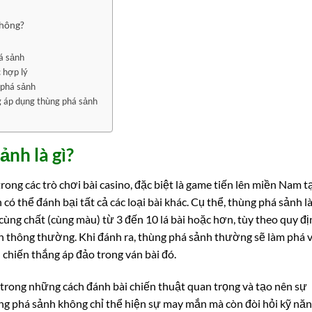
không?
á sảnh
 hợp lý
 phá sảnh
g áp dụng thùng phá sảnh
ảnh là gì?
ong các trò chơi bài casino, đặc biệt là game tiến lên miền Nam t
 có thể đánh bại tất cả các loại bài khác. Cụ thể, thùng phá sảnh l
 cùng chất (cùng màu) từ 3 đến 10 lá bài hoặc hơn, tùy theo quy đ
h thông thường. Khi đánh ra, thùng phá sảnh thường sẽ làm phá 
 chiến thắng áp đảo trong ván bài đó.
trong những cách đánh bài chiến thuật quan trọng và tạo nên sự
hùng phá sảnh không chỉ thể hiện sự may mắn mà còn đòi hỏi kỹ nă