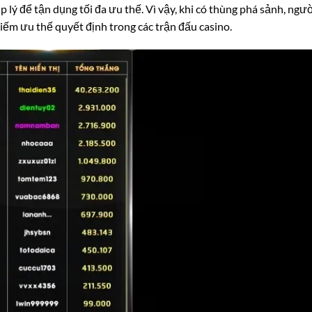
 lý để tận dụng tối đa ưu thế. Vì vậy, khi có thùng phá sảnh, ngư
ếm ưu thế quyết định trong các trận đấu casino.