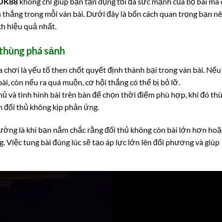
UK88
không chỉ giúp bạn tận dụng tối đa sức mạnh của bộ bài mà
n thắng trong mỗi ván bài. Dưới đây là bốn cách quan trọng bạn n
h hiệu quả nhất.
 thùng phá sảnh
 chơi là yếu tố then chốt quyết định thành bại trong ván bài. Nếu
bài, còn nếu ra quá muộn, cơ hội thắng có thể bị bỏ lỡ.
hủ và tình hình bài trên bàn để chọn thời điểm phù hợp, khi đó th
m đối thủ không kịp phản ứng.
ường là khi bạn nắm chắc rằng đối thủ không còn bài lớn hơn hoặ
 Việc tung bài đúng lúc sẽ tạo áp lực lớn lên đối phương và giúp