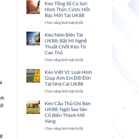
Số
Kèo Tổng Số Cú Sút:
Lần
Hình Thức Cược Hốt
Thay
Bạc Mới Tại UK88
Người:
Chức năng bình luận bị tắt
ở
Chốt
Kèo
Hạ
Tổng
Kèo
Kèo Ném Biên Tại
Số
Thơm
UK88: Bật Mí Nghệ
Cú
Cùng
Thuật Chốt Kèo Từ
Sút:
Nhà
Cao Thủ
Hình
Cái
Thức
Chức năng bình luận bị tắt
UK88
ở
Cược
Kèo
Hốt
Ném
Kèo Việt Vị: Loại Hình
Bạc
Biên
Giúp Anh Em Đổi Đời
Mới
Tại
ại
Tại Nhà Cái UK88
Tại
UK88:
à
Chức năng bình luận bị tắt
UK88
ở
Bật
Kèo
Mí
ịnh
Việt
Nghệ
Kèo Cầu Thủ Ghi Bàn
vỡ
Vị:
Thuật
UK88: Ngôi Sao Sân
Loại
Chốt
Cỏ Biến Thành Mỏ
Hình
Kèo
Vàng
Giúp
Từ
Anh
Chức năng bình luận bị tắt
Cao
ở
Em
Thủ
Kèo
ng
Đổi
Cầu