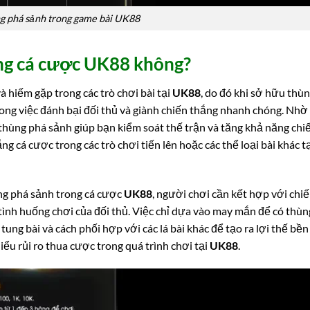
g phá sảnh trong game bài UK88
ong cá cược UK88 không?
 hiếm gặp trong các trò chơi bài tại
UK88
, do đó khi sở hữu thù
trong việc đánh bại đối thủ và giành chiến thắng nhanh chóng. Nhờ
thùng phá sảnh giúp bạn kiểm soát thế trận và tăng khả năng chi
ng cá cược trong các trò chơi tiến lên hoặc các thể loại bài khác t
hùng phá sảnh trong cá cược
UK88
, người chơi cần kết hợp với chi
tình huống chơi của đối thủ. Việc chỉ dựa vào may mắn để có thùn
tung bài và cách phối hợp với các lá bài khác để tạo ra lợi thế bền
iểu rủi ro thua cược trong quá trình chơi tại
UK88
.