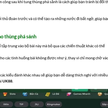
n công sau khi tung thùng phá sảnh là cách giúp bạn tránh bị đối t
i thủ đoán trước và có thể tạo ra những nước đi bất ngờ, giúp bạ
ào thùng phá sảnh
 tập trung vào bộ bài này mà bỏ qua các chiến thuật khác có thể
ho các tình huống bài không được như ý, thay vì chỉ mong chờ và
p các kiểu đánh khác nhau sẽ giúp bạn dễ dàng thích nghi với nhiều
ại
UK88
.